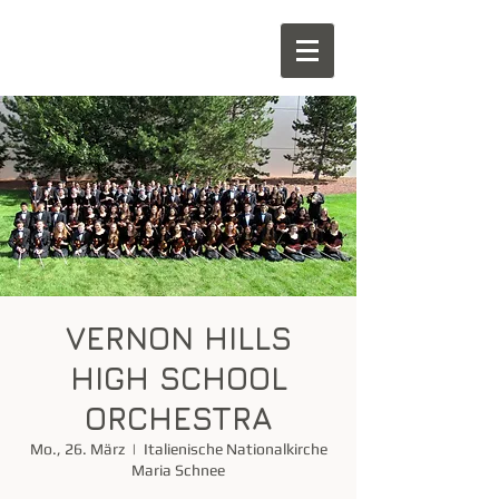
VERNON HILLS
HIGH SCHOOL
ORCHESTRA
Mo., 26. März
  |  
Italienische Nationalkirche
Maria Schnee