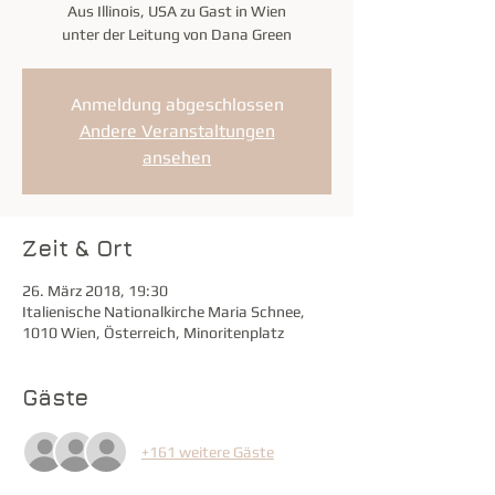
Aus Illinois, USA zu Gast in Wien
unter der Leitung von Dana Green
Anmeldung abgeschlossen
Andere Veranstaltungen
ansehen
Zeit & Ort
26. März 2018, 19:30
Italienische Nationalkirche Maria Schnee,
1010 Wien, Österreich, Minoritenplatz
Gäste
+161 weitere Gäste