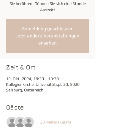
Sie berühren. Gönnen Sie sich eine Stunde
Auszeit!
Anmeldung geschlossen
Jetzt andere Veranstaltungen
ansehen
Zeit & Ort
12. Okt. 2024, 18:30 – 19:30
Kollegienkirche, Universitätspl. 20, 5020
Salzburg, Österreich
Gäste
+20 weitere Gäste