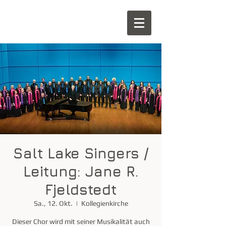
Salt Lake Singers /
Leitung: Jane R.
Fjeldstedt
Sa., 12. Okt.
  |  
Kollegienkirche
Dieser Chor wird mit seiner Musikalität auch