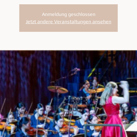
Anmeldung geschlossen
Jetzt andere Veranstaltungen ansehen