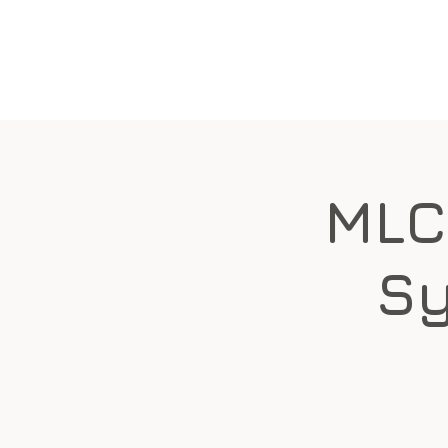
BEITRAGSZAHLUNG 2026
MLC
Sy