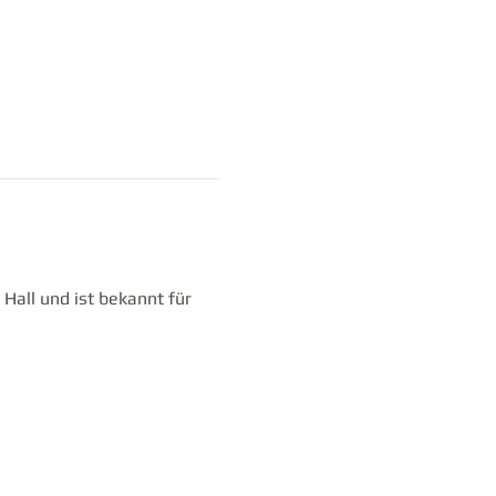
all und ist bekannt für 