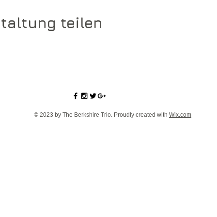
taltung teilen
© 2023 by The Berkshire Trio. Proudly created with
Wix.com