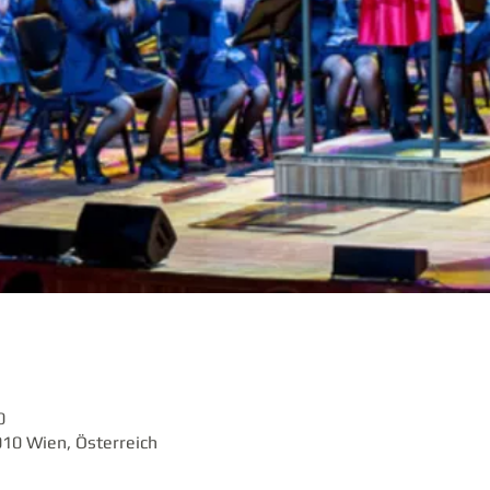
0
010 Wien, Österreich