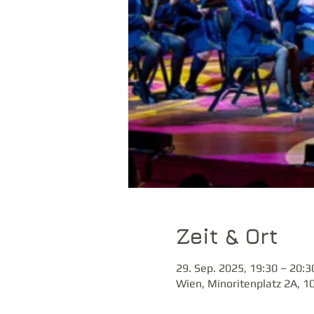
Zeit & Ort
29. Sep. 2025, 19:30 – 20:3
Wien, Minoritenplatz 2A, 1