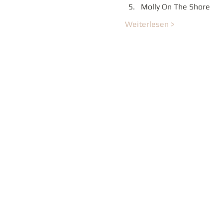
Molly On The Shore
Weiterlesen >