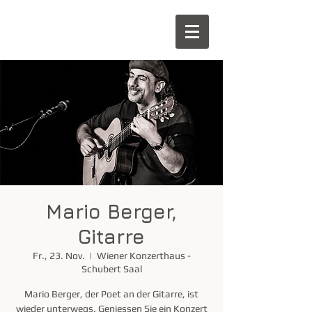
Mario Berger,
Gitarre
Fr., 23. Nov.
  |  
Wiener Konzerthaus -
Schubert Saal
Mario Berger, der Poet an der Gitarre, ist
wieder unterwegs. Geniessen Sie ein Konzert