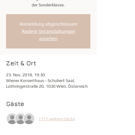
der Sonderklasse.
Anmeldung abgeschlossen
Andere Veranstaltungen
ansehen
Zeit & Ort
23. Nov. 2018, 19:30
Wiener Konzerthaus - Schubert Saal,
Lothringerstraße 20, 1030 Wien, Österreich
Gäste
+117 weitere Gäste