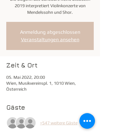
2019 interpretiert Violinkonzerte von
Anmeldung abgeschlossen
Veranstaltungen ansehen
Zeit & Ort
05. Mai 2022, 20:00
Wien, Musikvereinspl. 1, 1010 Wien,
Österreich
Gäste
+547 weitere Gäste