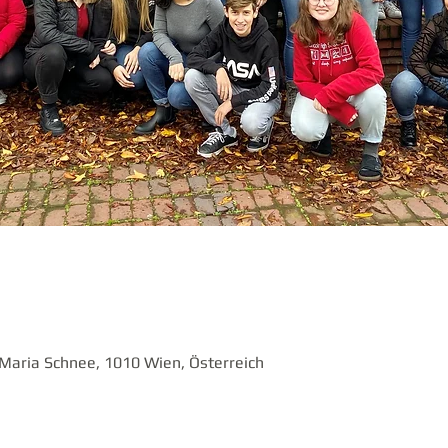
e Maria Schnee, 1010 Wien, Österreich