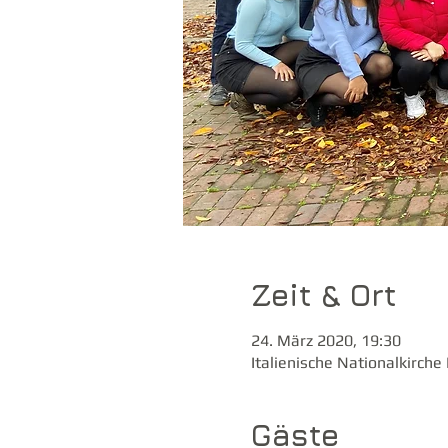
Zeit & Ort
24. März 2020, 19:30
Italienische Nationalkirch
Gäste