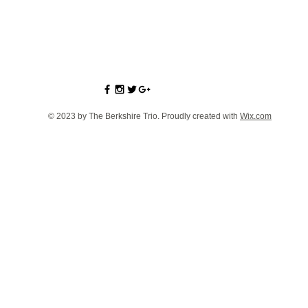
© 2023 by The Berkshire Trio. Proudly created with
Wix.com