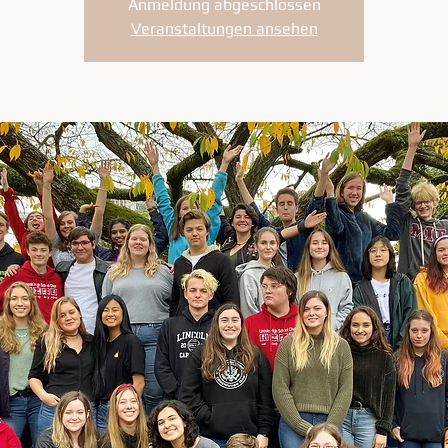
Anmeldung abgeschlossen
Veranstaltungen ansehen