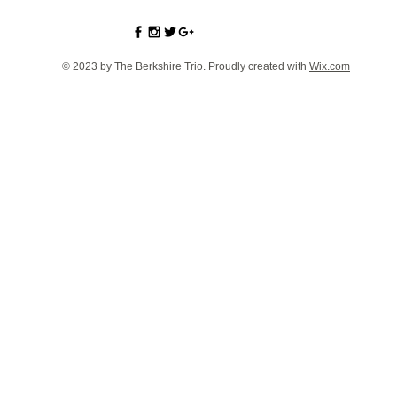
© 2023 by The Berkshire Trio. Proudly created with
Wix.com