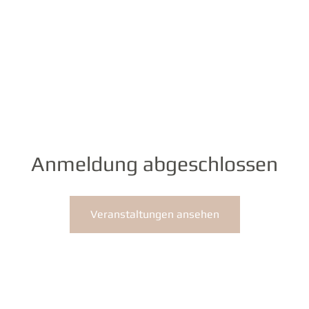
Wichtige Infos
Home
Anmeldung abgeschlossen
Veranstaltungen ansehen