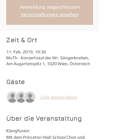
Anmeldung abgeschlossen
Veranstaltungen ansehen
Zeit & Ort
11. Feb. 2019, 19:30
MuTh - Konzertsaal der Wr. Sängerknaben,
Am Augartenspitz 1, 1020 Wien, Österreich
Gäste
+238 weitere Gäste
Über die Veranstaltung
Klangfusion
Mit dem Princeton High School Choir und 