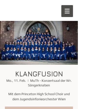
KLANGFUSION
Mo., 11. Feb.
  |  
MuTh - Konzertsaal der Wr.
Sängerknaben
Mit dem Princeton High School Choir und
dem Jugendsinfonieorchester Wien