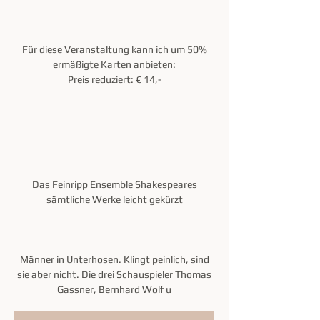
Für diese Veranstaltung kann ich um 50%
ermäßigte Karten anbieten:
Preis reduziert: € 14,-
Das Feinripp Ensemble Shakespeares
sämtliche Werke leicht gekürzt
Männer in Unterhosen. Klingt peinlich, sind
sie aber nicht. Die drei Schauspieler Thomas
Gassner, Bernhard Wolf u