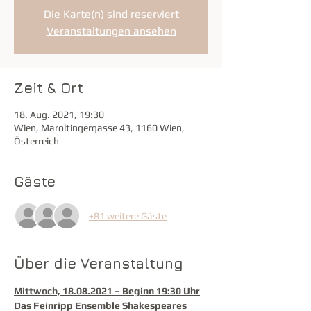
Die Karte(n) sind reserviert
Veranstaltungen ansehen
Zeit & Ort
18. Aug. 2021, 19:30
Wien, Maroltingergasse 43, 1160 Wien,
Österreich
Gäste
+81 weitere Gäste
Über die Veranstaltung
Mittwoch, 18.08.2021 – Beginn 19:30 Uhr
Das Feinripp Ensemble Shakespeares 