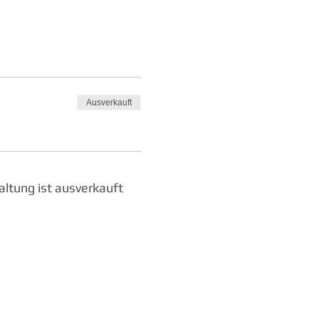
Ausverkauft
altung ist ausverkauft