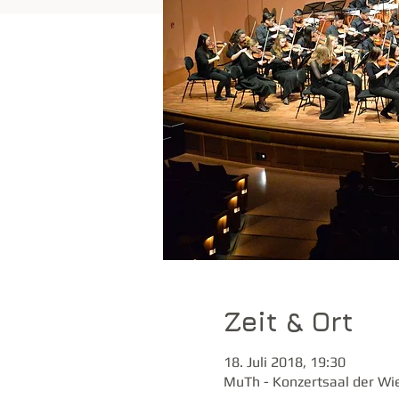
Zeit & Ort
18. Juli 2018, 19:30
MuTh - Konzertsaal der Wi