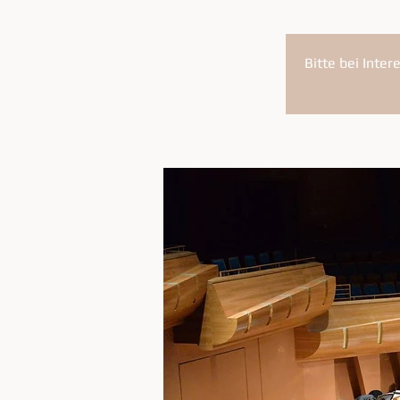
Bitte bei Inte