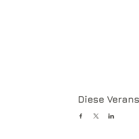
Diese Verans