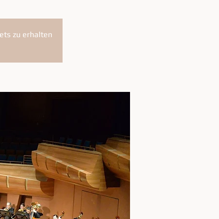
ets zu erhalten