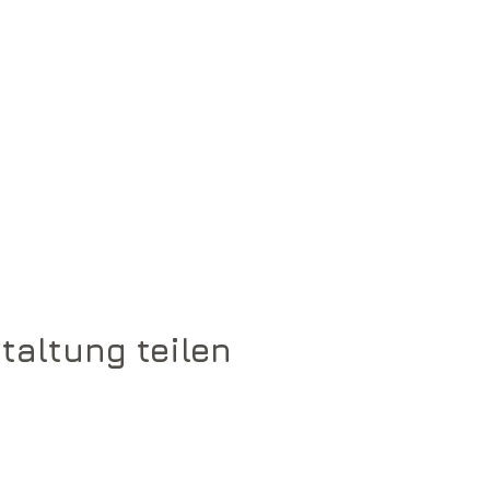
taltung teilen