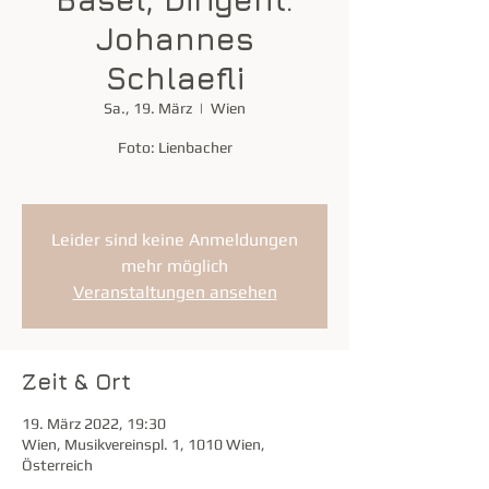
Johannes
Schlaefli
Sa., 19. März
  |  
Wien
Foto: Lienbacher
Leider sind keine Anmeldungen
mehr möglich
Veranstaltungen ansehen
Zeit & Ort
19. März 2022, 19:30
Wien, Musikvereinspl. 1, 1010 Wien,
Österreich