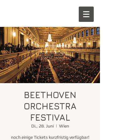
BEETHOVEN
ORCHESTRA
FESTIVAL
Di., 28. Juni
  |  
Wien
noch einige Tickets kurzfristig verfügbar!