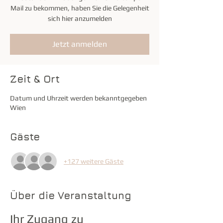
Mail zu bekommen, haben Sie die Gelegenheit
sich hier anzumelden
Jetzt anmelden
Zeit & Ort
Datum und Uhrzeit werden bekanntgegeben
Wien
Gäste
+127 weitere Gäste
Über die Veranstaltung
Ihr Zugang zu 