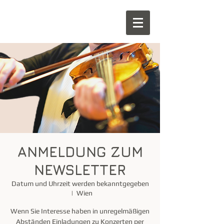
ANMELDUNG ZUM
NEWSLETTER
Datum und Uhrzeit werden bekanntgegeben
  |  
Wien
Wenn Sie Interesse haben in unregelmäßigen
Abständen Einladungen zu Konzerten per