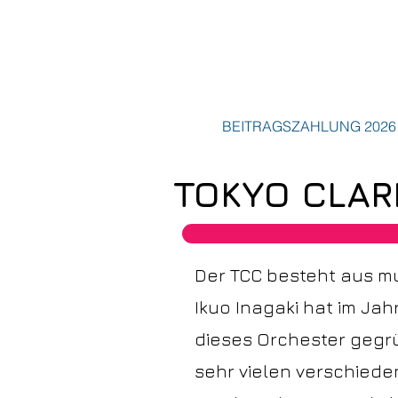
BEITRAGSZAHLUNG 2026
TOKYO CLAR
Der TCC besteht aus mu
Ikuo Inagaki hat im Jahr
dieses Orchester gegr
sehr vielen verschiede