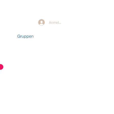
Anmelden
Gruppen