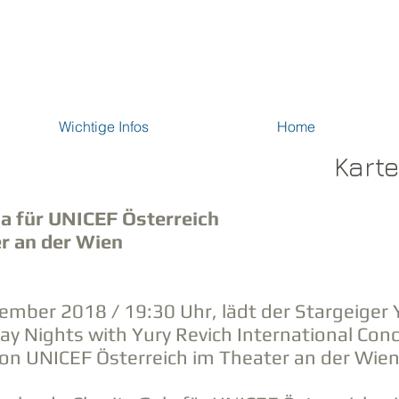
Wichtige Infos
Home
Karte
a für UNICEF Österreich
r an der Wien
mber 2018 / 19:30 Uhr, lädt der Stargeiger
ay Nights with Yury Revich International Conc
von UNICEF Österreich im Theater an der Wie