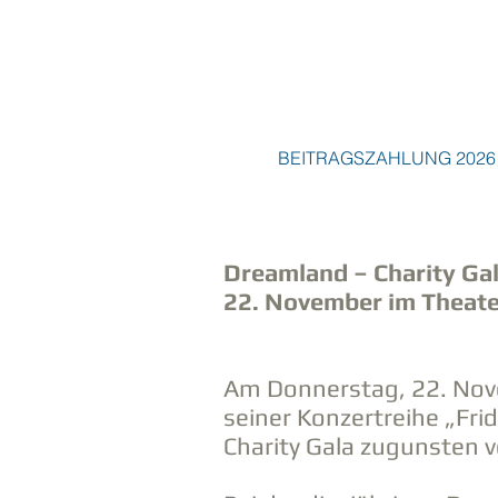
BEITRAGSZAHLUNG 2026
Dreamland – Charity Gal
22. November im Theate
Am Donnerstag, 22. Nove
seiner Konzertreihe „Frid
Charity Gala zugunsten 