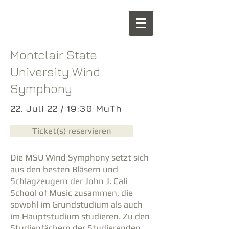
Montclair State
University Wind
Symphony
22. Juli 22 / 19:30 MuTh
Ticket(s) reservieren
Die MSU Wind Symphony setzt sich
aus den besten Bläsern und
Schlagzeugern der John J. Cali
School of Music zusammen, die
sowohl im Grundstudium als auch
im Hauptstudium studieren. Zu den
Studienfächern der Studierenden