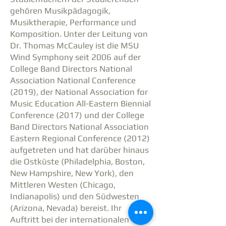
gehören Musikpädagogik,
Musiktherapie, Performance und
Komposition. Unter der Leitung von
Dr. Thomas McCauley ist die MSU
Wind Symphony seit 2006 auf der
College Band Directors National
Association National Conference
(2019), der National Association for
Music Education All-Eastern Biennial
Conference (2017) und der College
Band Directors National Association
Eastern Regional Conference (2012)
aufgetreten und hat darüber hinaus
die Ostküste (Philadelphia, Boston,
New Hampshire, New York), den
Mittleren Westen (Chicago,
Indianapolis) und den Südwesten
(Arizona, Nevada) bereist. Ihr
Auftritt bei der internationalen