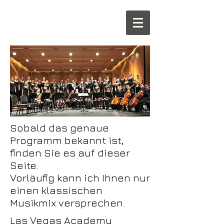
Sobald das genaue
Programm bekannt ist,
finden Sie es auf dieser
Seite.
Vorläufig kann ich Ihnen nur
einen klassischen
Musikmix versprechen.
Las Vegas Academy